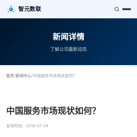
智元数联
新闻详情
了解公司最新动态
首页
/
新闻中心
/
中国服务市场现状如何？
中国服务市场现状如何？
发布时间：2018-07-24