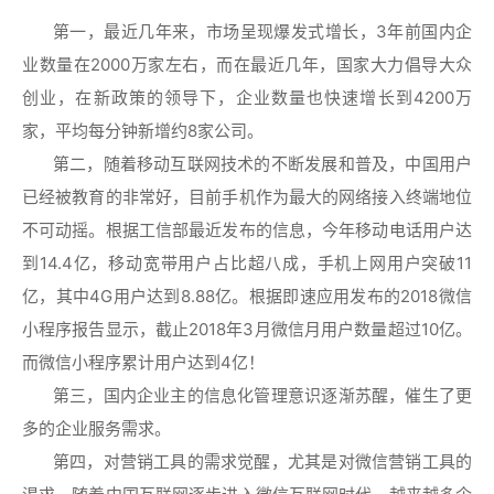
第一，最近几年来，市场呈现爆发式增长，
3年前国内企
业数量在2000万家左右，而在最近几年，国家大力倡导大众
创业，在新政策的领导下，企业数量也快速增长到4200万
家，平均每分钟新增约8家公司。
第二，随着移动互联网技术的不断发展和普及，中国用户
已经被教育的非常好，目前手机作为最大的网络接入终端地位
不可动摇。根据工信部最近发布的信息，今年移动电话用户达
到
14.4亿，移动宽带用户占比超八成，手机上网用户突破11
亿，其中4G用户达到8.88亿。根据即速应用发布的2018微信
小程序报告显示，截止2018年3月微信月用户数量超过10亿。
而微信小程序累计用户达到4亿！
第三，国内企业主的信息化管理意识逐渐苏醒，催生了更
多的企业服务需求。
第四，对营销工具的需求觉醒，尤其是对微信营销工具的