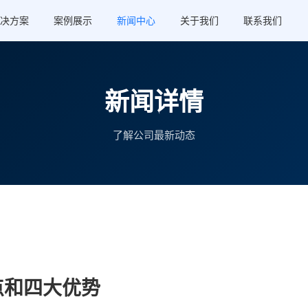
决方案
案例展示
新闻中心
关于我们
联系我们
新闻详情
了解公司最新动态
点和四大优势