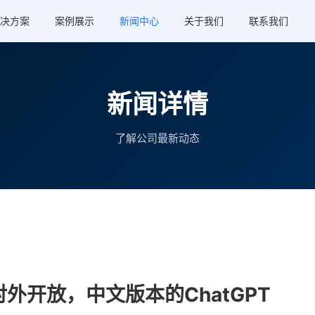
决方案
案例展示
新闻中心
关于我们
联系我们
新闻详情
了解公司最新动态
外开放，中文版本的ChatGPT