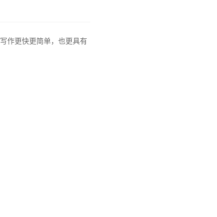
工写作更快更简单，也更具有