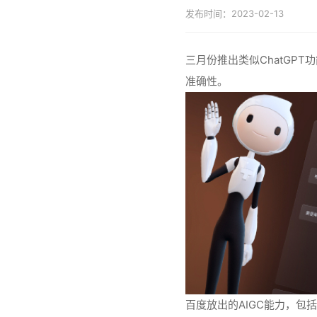
发布时间：2023-02-13
三月份推出类似ChatGP
准确性。
百度放出的AIGC能力，