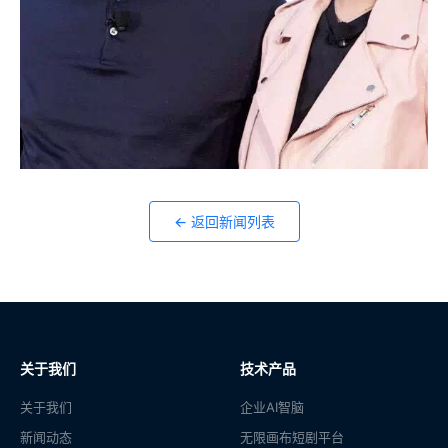
← 返回新闻列表
关于我们
技术产品
关于我们
企业AI智脑
新闻动态
无限画布短剧平台