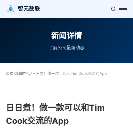
智元数联
新闻详情
了解公司最新动态
首页
/
新闻中心
/
日日煮！做一款可以和Tim Cook交流的App
日日煮！做一款可以和Tim
Cook交流的App