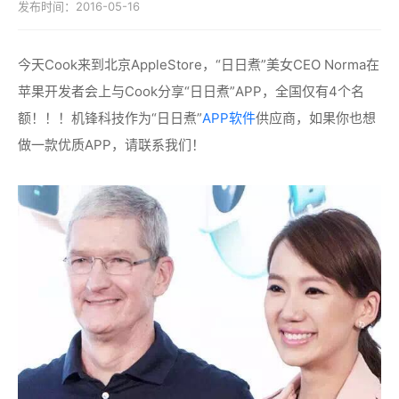
发布时间：2016-05-16
今天Cook来到北京AppleStore，“日日煮”美女CEO Norma在
苹果开发者会上与Cook分享“日日煮”
APP，全国仅有4个名
额！！！机锋科技作为“日日煮”
APP软件
供应商，如果你也想
做一款优质APP，请联系我们！