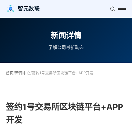
智元数联
新闻详情
了解公司最新动态
首页
/
新闻中心
/
签约1号交易所区块链平台+APP开发
签约1号交易所区块链平台+APP
开发