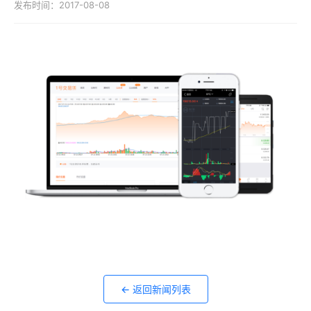
发布时间：2017-08-08
← 返回新闻列表