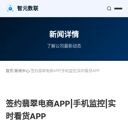
智元数联
新闻详情
了解公司最新动态
首页
/
新闻中心
/
签约翡翠电商APP|手机监控|实时看货APP
签约翡翠电商APP|手机监控|实
时看货APP