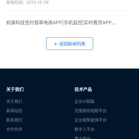
发布时间：2013-12-28
机锋科技签约翡翠电商APP|手机监控|实时看货APP 。
← 返回新闻列表
关于我们
技术产品
关于我们
企业AI智脑
新闻动态
无限画布短剧平台
联系我们
企业级智能体平台
合作伙伴
数字人平台
算力平台